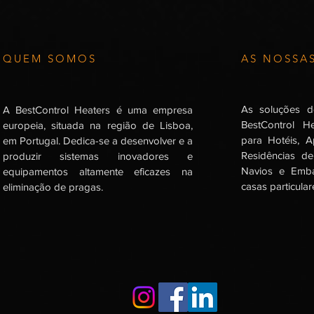
QUEM SOMOS
AS NOSSA
As soluções d
A BestControl Heaters é uma empresa
BestControl H
europeia, situada na região de Lisboa,
para Hotéis, A
em Portugal. Dedica-se a desenvolver e a
Residências de
produzir sistemas inovadores e
Navios e Emb
equipamentos altamente eficazes na
casas particular
eliminação de pragas.