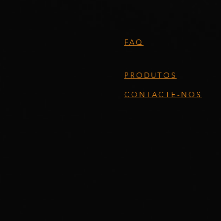
FAQ
PRODUTOS
CONTACTE-NOS